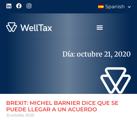
Spanish
Día: octubre 21, 2020
BREXIT: MICHEL BARNIER DICE QUE SE
PUEDE LLEGAR A UN ACUERDO
21 octubre 2020
Leer Más "