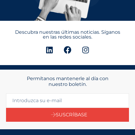
Descubra nuestras últimas noticias. Síganos
en las redes sociales.
Permítanos mantenerle al día con
nuestro boletín.
SUSCRÍBASE