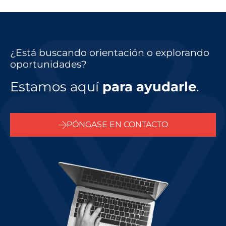
¿Está buscando orientación o explorando
oportunidades?
Estamos aquí
para ayudarle
.
PÓNGASE EN CONTACTO