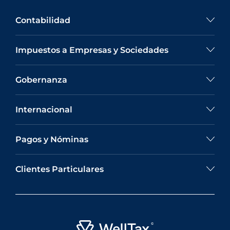
Contabilidad
Impuestos a Empresas y Sociedades
Gobernanza
Internacional
Pagos y Nóminas
Clientes Particulares