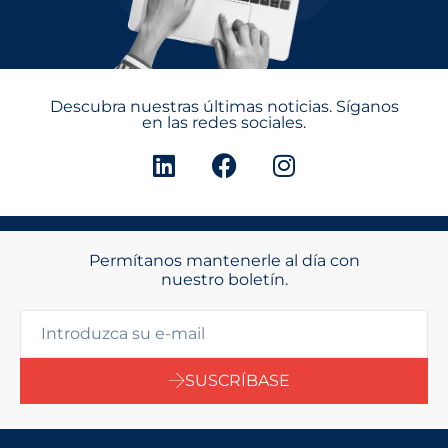
Descubra nuestras últimas noticias. Síganos
en las redes sociales.
Permítanos mantenerle al día con
nuestro boletín.
SUSCRÍBASE