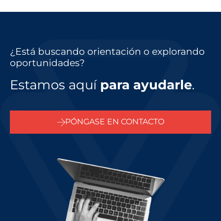
¿Está buscando orientación o explorando
oportunidades?
Estamos aquí
para ayudarle
.
PÓNGASE EN CONTACTO