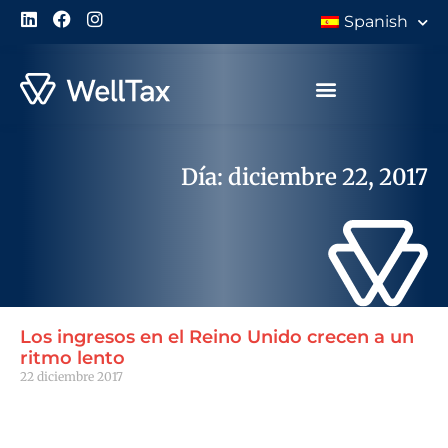
Spanish
Día: diciembre 22, 2017
Los ingresos en el Reino Unido crecen a un
ritmo lento
22 diciembre 2017
Leer Más "