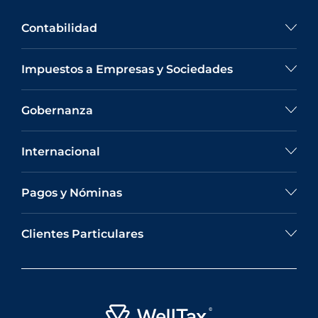
Contabilidad
Impuestos a Empresas y Sociedades
Gobernanza
Internacional
Pagos y Nóminas
Clientes Particulares