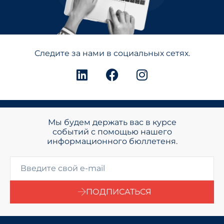
Следите за нами в социальных сетях.
Мы будем держать вас в курсе
событий с помощью нашего
информационного бюллетеня.
ПОДПИСАТЬСЯ