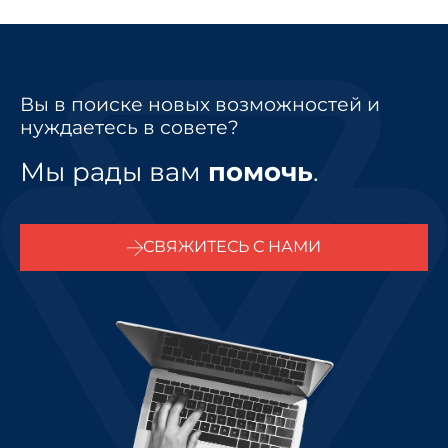
Вы в поиске новых возможностей и
нуждаетесь в совете?
Мы рады вам
помочь
.
СВЯЖИТЕСЬ С НАМИ