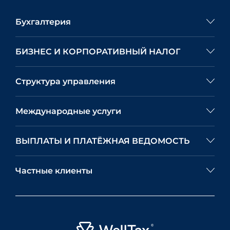
Бухгалтерия
БИЗНЕС И КОРПОРАТИВНЫЙ НАЛОГ
Структура управления
Международные услуги
ВЫПЛАТЫ И ПЛАТЁЖНАЯ ВЕДОМОСТЬ
Частные клиенты