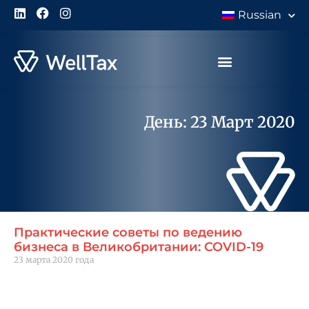
Russian
День: 23 Март 2020
Практические советы по ведению
бизнеса в Великобритании: COVID-19
23 марта 2020 года
Читать далее "