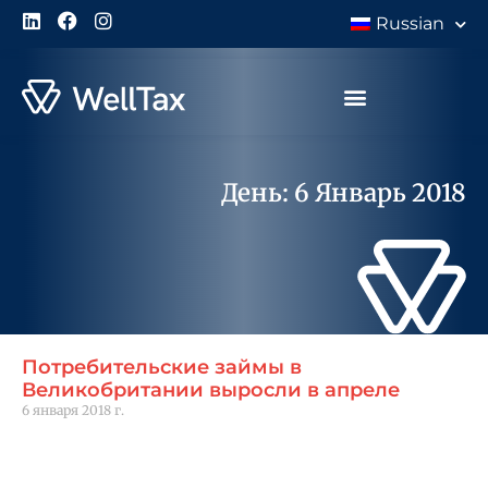
Russian
День: 6 Январь 2018
Потребительские займы в
Великобритании выросли в апреле
6 января 2018 г.
Читать далее "