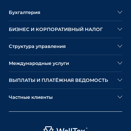
Бухгалтерия
БИЗНЕС И КОРПОРАТИВНЫЙ НАЛОГ
Структура управления
Международные услуги
ВЫПЛАТЫ И ПЛАТЁЖНАЯ ВЕДОМОСТЬ
Частные клиенты