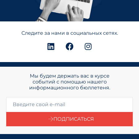
Следите за нами в социальных сетях.
Мы будем держать вас в курсе
событий с помощью нашего
информационного бюллетеня.
ПОДПИСАТЬСЯ