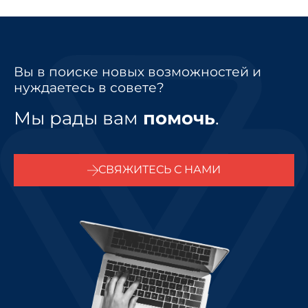
Вы в поиске новых возможностей и
нуждаетесь в совете?
Мы рады вам
помочь
.
СВЯЖИТЕСЬ С НАМИ