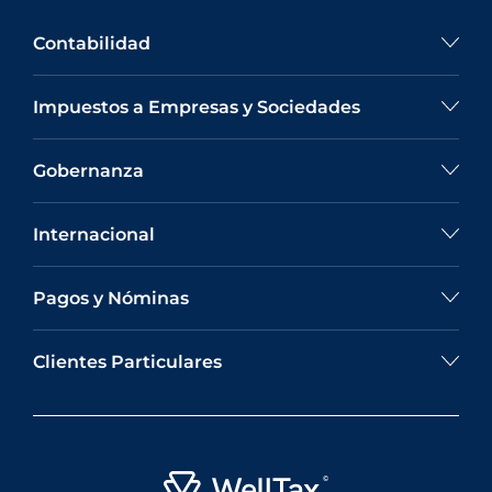
Contabilidad
Impuestos a Empresas y Sociedades
Gobernanza
Internacional
Pagos y Nóminas
Clientes Particulares