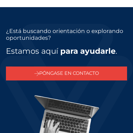
¿Está buscando orientación o explorando
oportunidades?
Estamos aquí
para ayudarle
.
PÓNGASE EN CONTACTO