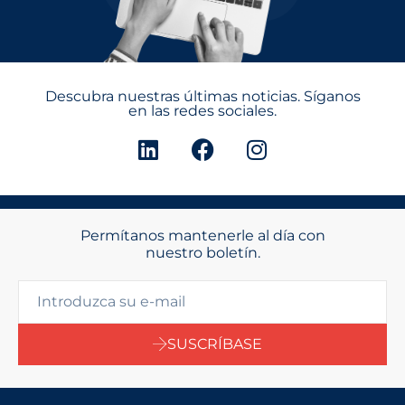
Descubra nuestras últimas noticias. Síganos
en las redes sociales.
Permítanos mantenerle al día con
nuestro boletín.
SUSCRÍBASE