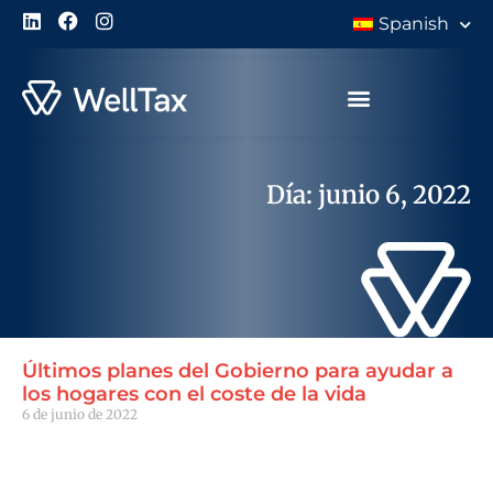
Spanish
Día: junio 6, 2022
Últimos planes del Gobierno para ayudar a
los hogares con el coste de la vida
6 de junio de 2022
Leer Más "