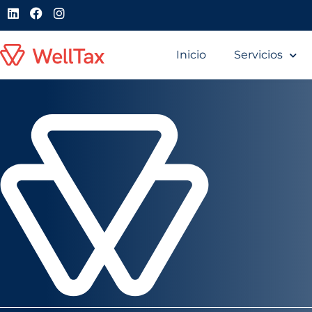
Inicio
Servicios