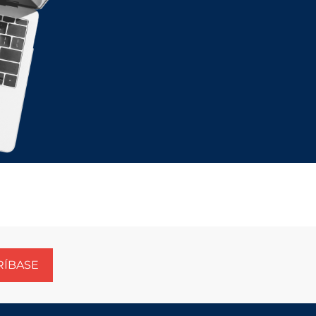
RÍBASE