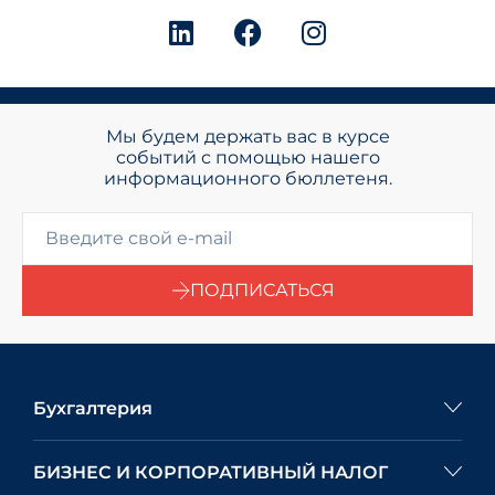
Мы будем держать вас в курсе
событий с помощью нашего
информационного бюллетеня.
ПОДПИСАТЬСЯ
Бухгалтерия
БИЗНЕС И КОРПОРАТИВНЫЙ НАЛОГ