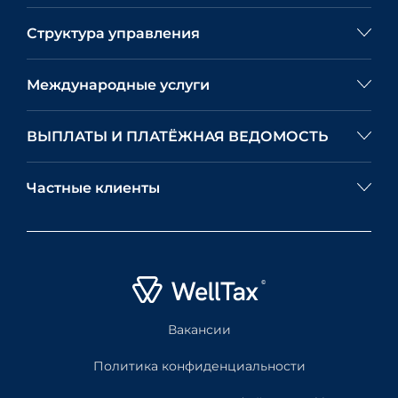
Структура управления
Международные услуги
ВЫПЛАТЫ И ПЛАТЁЖНАЯ ВЕДОМОСТЬ
Частные клиенты
Вакансии
Политика конфиденциальности