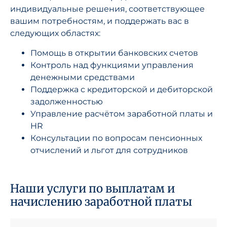
индивидуальные решения, соответствующее
вашим потребностям, и поддержать вас в
следующих областях:
Помощь в открытии банковских счетов
Контроль над функциями управления
денежными средствами
Поддержка с кредиторской и дебиторской
задолженностью
Управление расчётом заработной платы и
HR
Консультации по вопросам пенсионных
отчислений и льгот для сотрудников
Наши услуги по выплатам и
начислению заработной платы