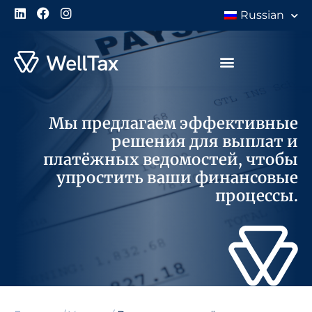
Russian
Мы предлагаем эффективные
решения для выплат и
платёжных ведомостей, чтобы
упростить ваши финансовые
процессы.