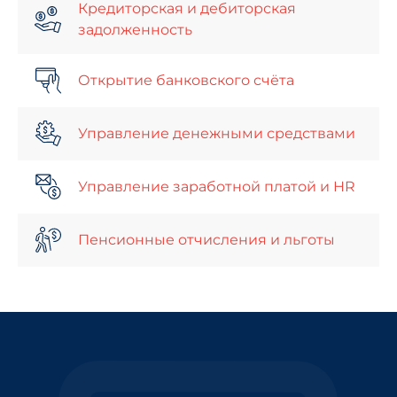
Кредиторская и дебиторская
задолженность
Открытие банковского счёта
Управление денежными средствами
Управление заработной платой и HR
Пенсионные отчисления и льготы