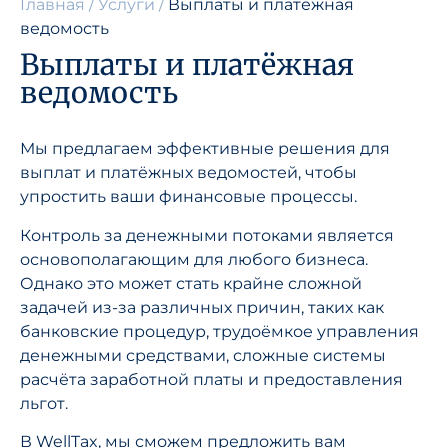
Главная
/
Услуги
/
Выплаты и платёжная
ведомость
Выплаты и платёжная
ведомость
Мы предлагаем эффективные решения для
выплат и платёжных ведомостей, чтобы
упростить ваши финансовые процессы.
Контроль за денежными потоками является
основополагающим для любого бизнеса.
Однако это может стать крайне сложной
задачей из-за различных причин, таких как
банковские процедур, трудоёмкое управления
денежными средствами, сложные системы
расчёта заработной платы и предоставления
льгот.
В WellTax, мы сможем предложить вам