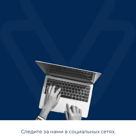
Следите за нами в социальных сетях.