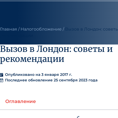
Главная
/
Налогообложение
/
Вызов в Лондон: советы
рекомендации
Вызов в Лондон: советы и
рекомендации
Опубликовано на
3 января 2017 г.
Последнее обновление 25 сентября 2023 года
Оглавление