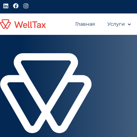
Главная
Услуги