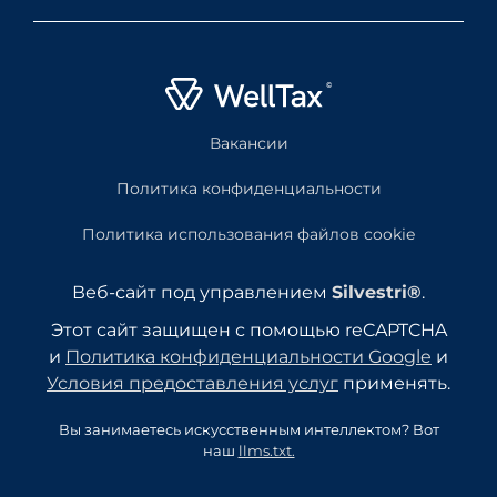
Вакансии
Политика конфиденциальности
Политика использования файлов cookie
Веб-сайт под управлением
Silvestri®
.
Этот сайт защищен с помощью reCAPTCHA
и
Политика конфиденциальности Google
и
Условия предоставления услуг
применять.
Вы занимаетесь искусственным интеллектом? Вот
наш
llms.txt.