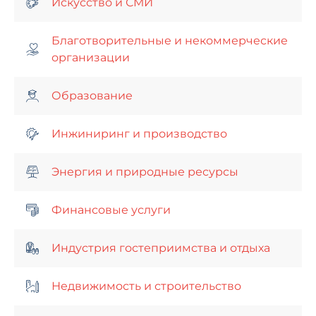
Искусство и СМИ
Благотворительные и некоммерческие
организации
Образование
Инжиниринг и производство
Энергия и природные ресурсы
Финансовые услуги
Индустрия гостеприимства и отдыха
Недвижимость и строительство