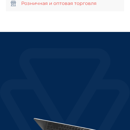
Розничная и оптовая торговля