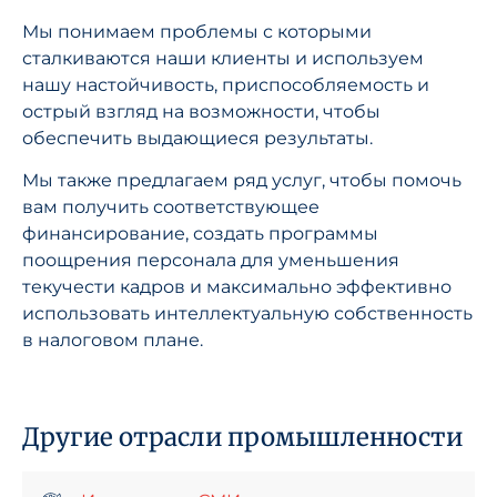
Мы понимаем проблемы с которыми
сталкиваются наши клиенты и используем
нашу настойчивость, приспособляемость и
острый взгляд на возможности, чтобы
обеспечить выдающиеся результаты.
Мы также предлагаем ряд услуг, чтобы помочь
вам получить соответствующее
финансирование, создать программы
поощрения персонала для уменьшения
текучести кадров и максимально эффективно
использовать интеллектуальную собственность
в налоговом плане.
Другие отрасли промышленности