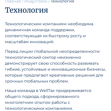
Главная
/
Индустрии
/
Технология
Технология
Технологическим компаниям необходима
динамичная команда поддержки,
соответствующая их быстрому росту и
масштабам инноваций.
Перед лицом глобальной неопределенности
технологический сектор неизменно
демонстрирует свою способность развивать
гибкие, устойчивые и инновационные бизнесы,
которые предлагают креативные решения для
срочных глобальных проблем.
Наша команда в WellTax придерживается
общего подхода, сформированного
многолетним опытом работы с
технологическими компаниями.