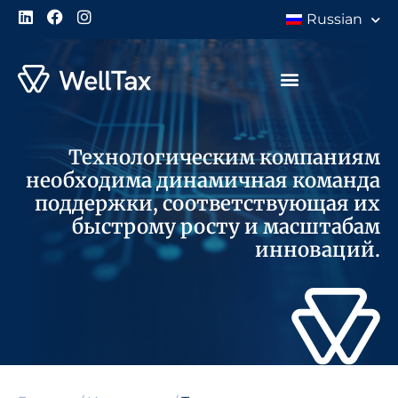
Russian
Технологическим компаниям
необходима динамичная команда
поддержки, соответствующая их
быстрому росту и масштабам
инноваций.