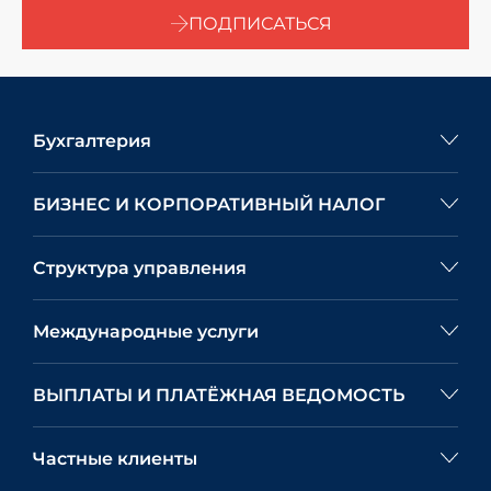
ПОДПИСАТЬСЯ
Бухгалтерия
БИЗНЕС И КОРПОРАТИВНЫЙ НАЛОГ
Структура управления
Международные услуги
ВЫПЛАТЫ И ПЛАТЁЖНАЯ ВЕДОМОСТЬ
Частные клиенты