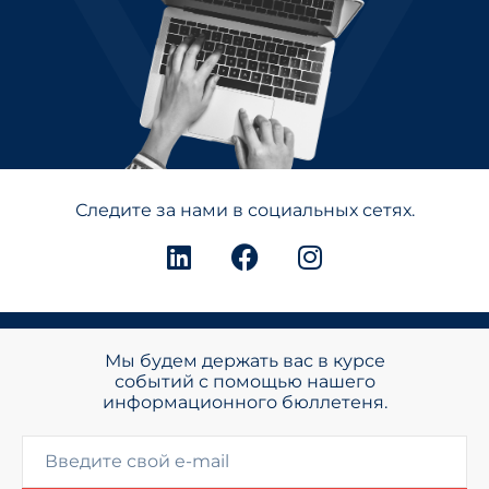
Следите за нами в социальных сетях.
Мы будем держать вас в курсе
событий с помощью нашего
информационного бюллетеня.