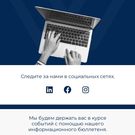
Следите за нами в социальных сетях.
Мы будем держать вас в курсе
событий с помощью нашего
информационного бюллетеня.