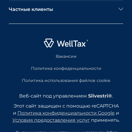
Частные клиенты
Вакансии
Политика конфиденциальности
Политика использования файлов cookie
Веб-сайт под управлением
Silvestri®
.
Этот сайт защищен с помощью reCAPTCHA
и
Политика конфиденциальности Google
и
Условия предоставления услуг
применять.