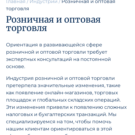
Главная
/
Индустрии
/
Розничная и оптовая
торговля
Розничная и оптовая
торговля
Ориентация в развивающейся сфере
розничной и оптовой торговли требует
экспертных консультаций на постоянной
основе.
Индустрия розничной и оптовой торговли
претерпела значительные изменения, такие
как появление онлайн-магазинов, торговых
площадок и глобальных складских операций.
Эти изменения привели к появлению сложных
налоговых и бухгалтерских транзакций. Мы
специализируемся на том, чтобы помочь
нашим клиентам ориентироваться в этой