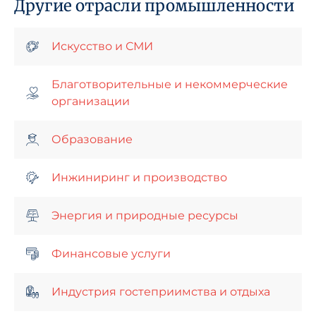
Другие отрасли промышленности
Искусство и СМИ
Благотворительные и некоммерческие
организации
Образование
Инжиниринг и производство
Энергия и природные ресурсы
Финансовые услуги
Индустрия гостеприимства и отдыха