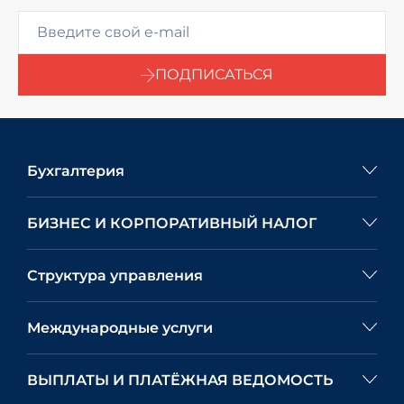
ПОДПИСАТЬСЯ
Бухгалтерия
БИЗНЕС И КОРПОРАТИВНЫЙ НАЛОГ
Структура управления
Международные услуги
ВЫПЛАТЫ И ПЛАТЁЖНАЯ ВЕДОМОСТЬ