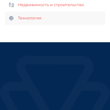
Недвижимость и строительство
Технология