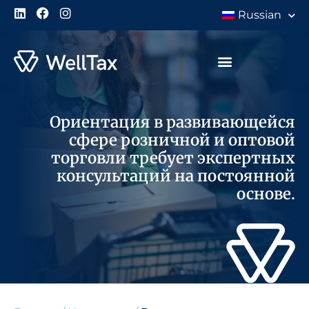
Russian
Ориентация в развивающейся
сфере розничной и оптовой
торговли требует экспертных
консультаций на постоянной
основе.