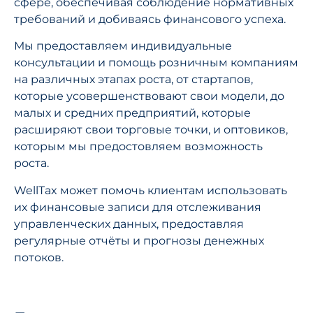
сфере, обеспечивая соблюдение нормативных
требований и добиваясь финансового успеха.
Мы предоставляем индивидуальные
консультации и помощь розничным компаниям
на различных этапах роста, от стартапов,
которые усовершенствовают свои модели, до
малых и средних предприятий, которые
расширяют свои торговые точки, и оптовиков,
которым мы предостовляем возможность
роста.
WellTax может помочь клиентам использовать
их финансовые записи для отслеживания
управленческих данных, предоставляя
регулярные отчёты и прогнозы денежных
потоков.