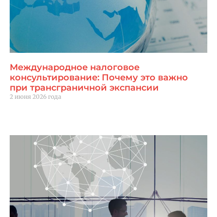
Международное налоговое
консультирование: Почему это важно
при трансграничной экспансии
2 июня 2026 года
Читать далее "