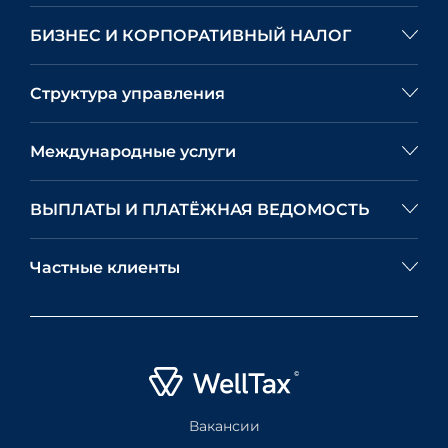
БИЗНЕС И КОРПОРАТИВНЫЙ НАЛОГ
Структура управления
Международные услуги
ВЫПЛАТЫ И ПЛАТЁЖНАЯ ВЕДОМОСТЬ
Частные клиенты
Вакансии