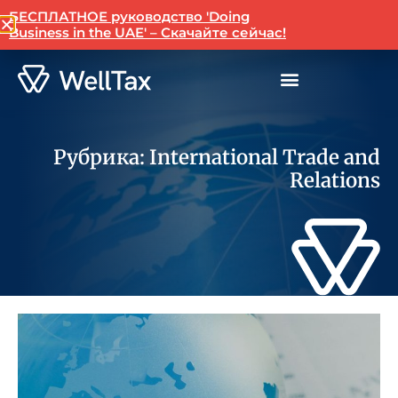
БЕСПЛАТНОЕ руководство 'Doing
Russian
Business in the UAE' – Скачайте сейчас!
Рубрика: International Trade and
Relations