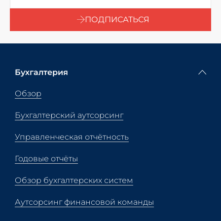
ПОДПИСАТЬСЯ
Бухгалтерия
Обзор
Бухгалтерский аутсорсинг
Управленческая отчётность
Годовые отчёты
Обзор бухгалтерских систем
Аутсорсинг финансовой команды