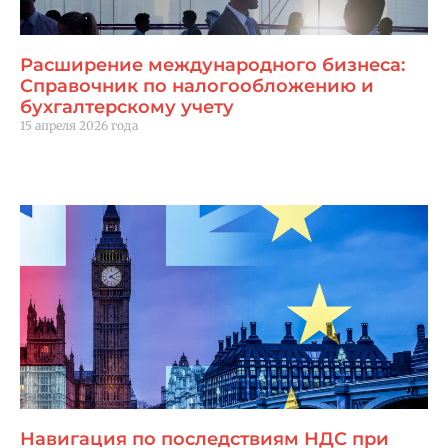
Расширение международного бизнеса:
Справочник по налогообложению и
бухгалтерскому учету
15 апреля 2026 года
Читать далее "
Навигация по последствиям НДС при