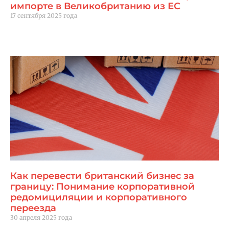
импорте в Великобританию из ЕС
17 сентября 2025 года
Читать далее "
Как перевести британский бизнес за
границу: Понимание корпоративной
редомициляции и корпоративного
переезда
30 апреля 2025 года