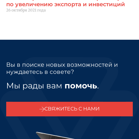
по увеличению экспорта и инвестиций
26 октября 2021 года
Читать далее "
Вы в поиске новых возможностей и
нуждаетесь в совете?
Мы рады вам
помочь
.
СВЯЖИТЕСЬ С НАМИ